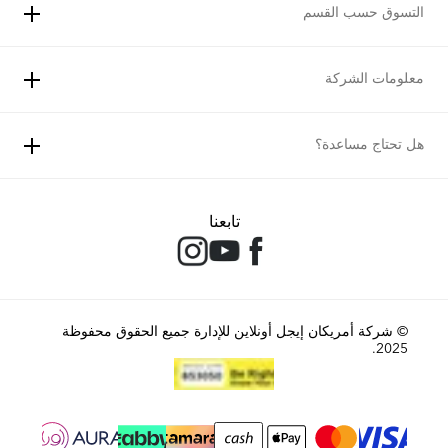
التسوق حسب القسم
معلومات الشركة
هل تحتاج مساعدة؟
تابعنا
© شركة أمريكان إيجل أونلاين للإدارة جميع الحقوق محفوظة
2025.