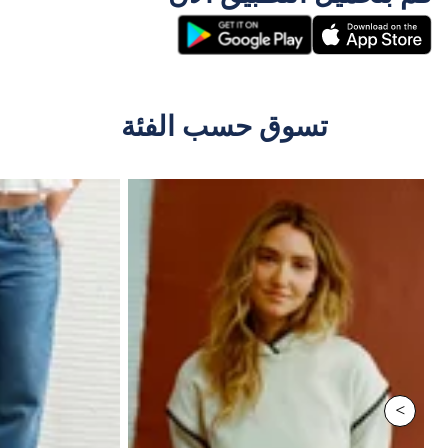
تسوق حسب الفئة
>