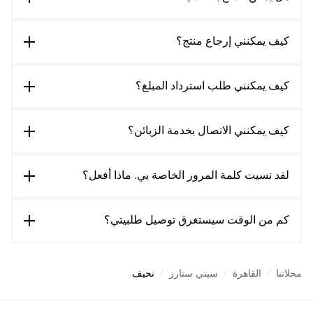
كيف يمكنني إرجاع منتج؟
كيف يمكنني طلب استرداد المبلغ؟
كيف يمكنني الاتصال بخدمة الزبائن؟
لقد نسيت كلمة المرور الخاصة بي. ماذا أفعل؟
كم من الوقت سيستغرق توصيل طلبيتي؟
محلاتنا
/
القاهرة
/
سيتي ستارز
/
نحيف