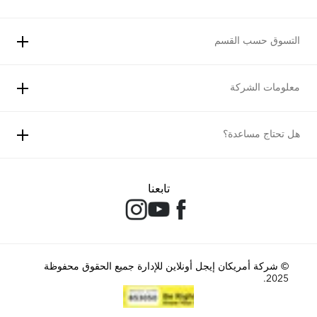
التسوق حسب القسم
معلومات الشركة
هل تحتاج مساعدة؟
تابعنا
© شركة أمريكان إيجل أونلاين للإدارة جميع الحقوق محفوظة
2025.