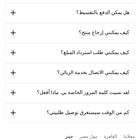
هل يمكن الدفع بالتقسيط؟
كيف يمكنني إرجاع منتج؟
كيف يمكنني طلب استرداد المبلغ؟
كيف يمكنني الاتصال بخدمة الزبائن؟
لقد نسيت كلمة المرور الخاصة بي. ماذا أفعل؟
كم من الوقت سيستغرق توصيل طلبيتي؟
محلاتنا
/
القاهرة
/
مول مصر
/
جينز