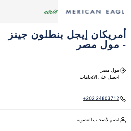
أمريكان إيجل بنطلون جينز
- مول مصر
مول مصر
احصل على الاتجاهات
+202 24803712
انضم لأصحاب العضوية