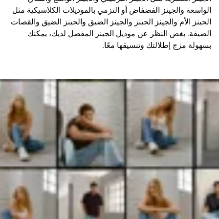
الواسعة والجينز الفضفاض أو التزمي بالموديلات الكلاسيكية مثل
الجينز الأم والجينز الجينز والجينز الضيق والجينز الضيق والقصات
الضيقة. بغض النظر عن موديل الجينز المفضل لديك، يمكنك
بسهولة مزج إطلالتك وتنسيقها معًا.