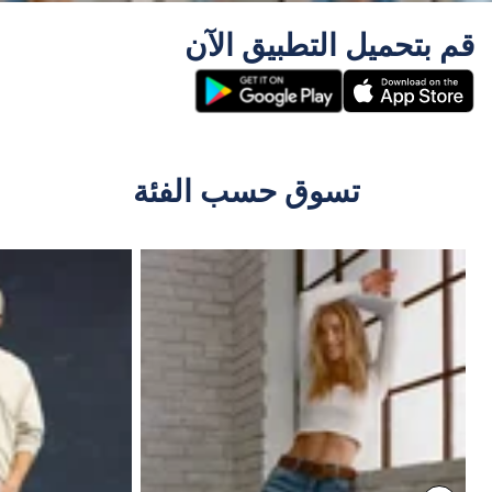
قم بتحميل التطبيق الآن
تسوق حسب الفئة